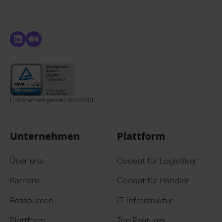
IT-Sicherheit gemäß ISO 27001
Unternehmen
Plattform
Über uns
Codept für Logistiker
Karriere
Codept für Händler
Ressourcen
IT-Infrastruktur
Plattform
Top Features