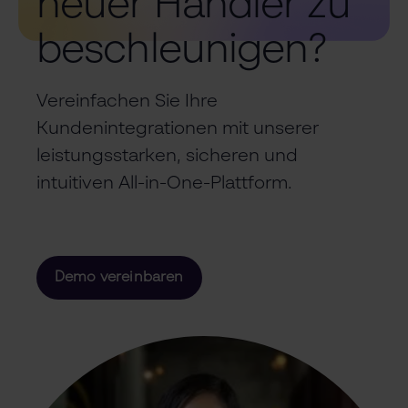
neuer Händler zu
beschleunigen?
Vereinfachen Sie Ihre
Kundenintegrationen mit unserer
leistungsstarken, sicheren und
intuitiven All-in-One-Plattform.
Demo vereinbaren