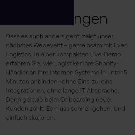
voller
Abstimmungen
Dass es auch anders geht, zeigt unser
nächstes Webevent – gemeinsam mit Even
Logistics. In einer kompakten Live-Demo
erfahren Sie, wie Logistiker ihre Shopify-
Händler an ihre internen Systeme in unter 5
Minuten anbinden– ohne Eins-zu-eins
Integrationen, ohne lange IT-Absprache.
Denn gerade beim Onboarding neuer
Kunden zählt: Es muss schnell gehen. Und
einfach skalieren.