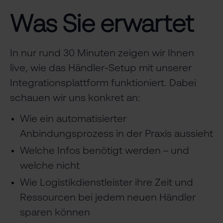
Was Sie erwartet
In nur rund 30 Minuten zeigen wir Ihnen
live, wie das Händler-Setup mit unserer
Integrationsplattform funktioniert. Dabei
schauen wir uns konkret an:
Wie ein automatisierter
Anbindungsprozess in der Praxis aussieht
Welche Infos benötigt werden – und
welche nicht
Wie Logistikdienstleister ihre Zeit und
Ressourcen bei jedem neuen Händler
sparen können