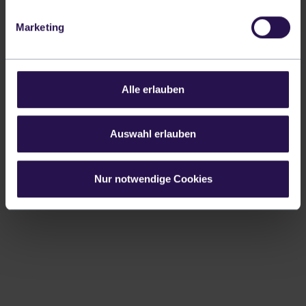
Marketing
Alle erlauben
Auswahl erlauben
Nur notwendige Cookies