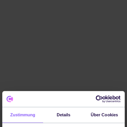
Zustimmung
Details
Über Cookies